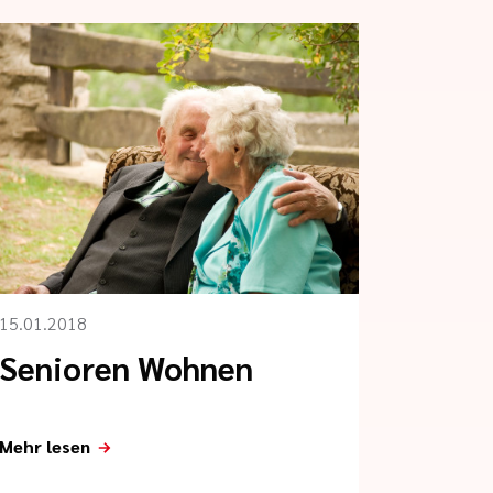
15.01.2018
Senioren Wohnen
Mehr lesen