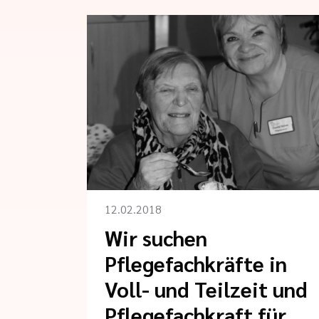
12.02.2018
Wir suchen
Pflegefachkräfte in
Voll- und Teilzeit und
Pflegefachkraft für