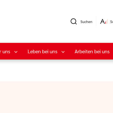
Suchen
S
r uns
Leben bei uns
Arbeiten bei uns