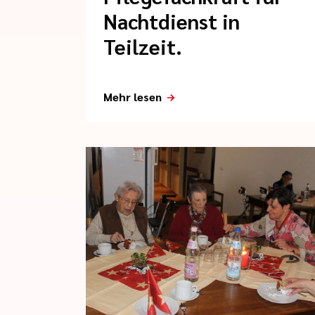
Nachtdienst in
Teilzeit.
Mehr lesen