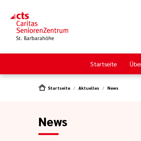
Startseite
Übe
Startseite
Aktuelles
News
News