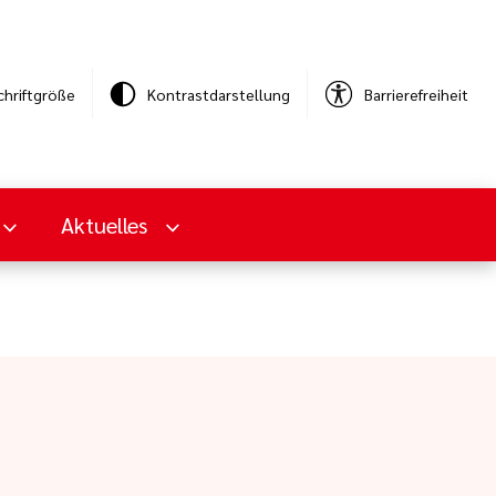
chriftgröße
Kontrastdarstellung
Barrierefreiheit
Aktuelles