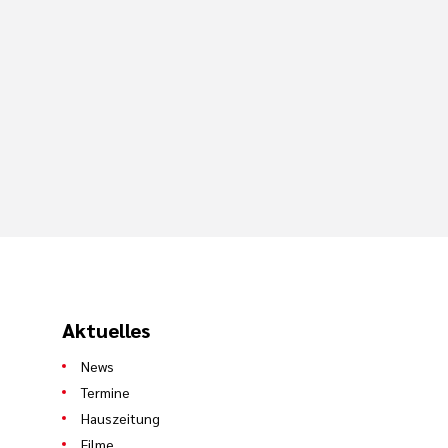
Aktuelles
News
Termine
Hauszeitung
Filme