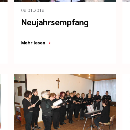
08.01.2018
Neujahrsempfang
Mehr lesen