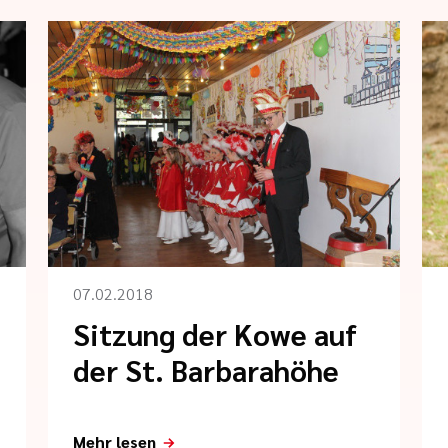
07.02.2018
Sitzung der Kowe auf
der St. Barbarahöhe
Mehr lesen