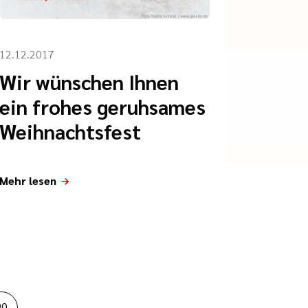
12.12.2017
Wir wünschen Ihnen
ein frohes geruhsames
Weihnachtsfest
Mehr lesen
90