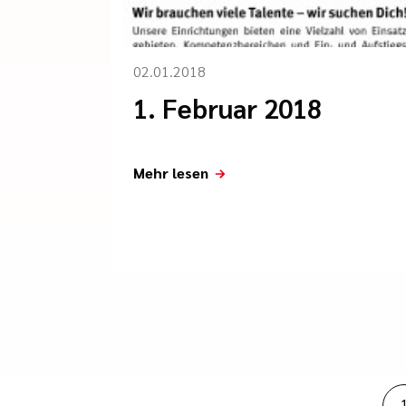
02.01.2018
1. Februar 2018
Mehr lesen