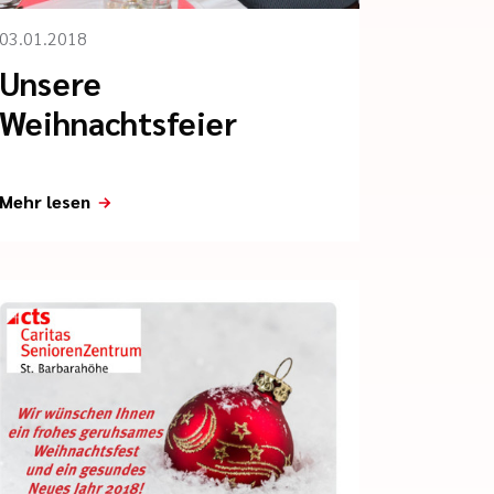
03.01.2018
Unsere
Weihnachtsfeier
Mehr lesen