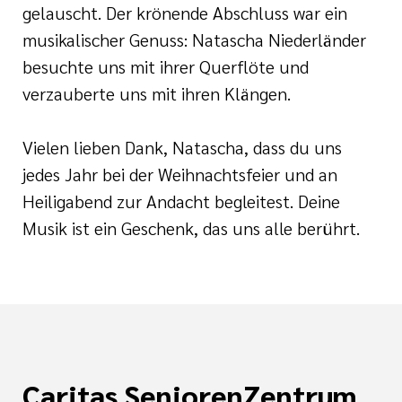
gelauscht. Der krönende Abschluss war ein
musikalischer Genuss: Natascha Niederländer
besuchte uns mit ihrer Querflöte und
verzauberte uns mit ihren Klängen.
Vielen lieben Dank, Natascha, dass du uns
jedes Jahr bei der Weihnachtsfeier und an
Heiligabend zur Andacht begleitest. Deine
Musik ist ein Geschenk, das uns alle berührt.
Caritas SeniorenZentrum