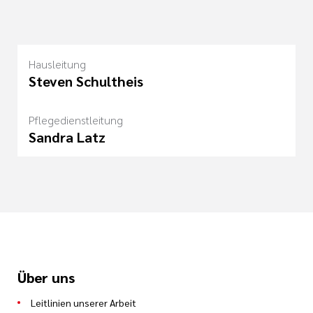
Hausleitung
Steven Schultheis
Pflegedienstleitung
Sandra Latz
Über uns
Leitlinien unserer Arbeit