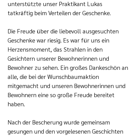
unterstützte unser Praktikant Lukas
tatkräftig beim Verteilen der Geschenke.
Die Freude über die liebevoll ausgesuchten
Geschenke war riesig. Es war für uns ein
Herzensmoment, das Strahlen in den
Gesichtern unserer Bewohnerinnen und
Bewohner zu sehen. Ein großes Dankeschön an
alle, die bei der Wunschbaumaktion
mitgemacht und unseren Bewohnerinnen und
Bewohnern eine so große Freude bereitet
haben.
Nach der Bescherung wurde gemeinsam
gesungen und den vorgelesenen Geschichten