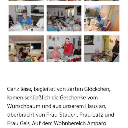
Ganz leise, begleitet von zarten Glöckchen,
kamen schließlich die Geschenke vom
Wunschbaum und aus unserem Haus an,
überbracht von Frau Stauch, Frau Latz und
Frau Geis. Auf dem Wohnbereich Amparo