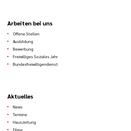
Arbeiten bei uns
Offene Stellen
Ausbildung
Bewerbung
Freiwilliges Soziales Jahr
Bundesfreiwilligendienst
Aktuelles
News
Termine
Hauszeitung
Filme