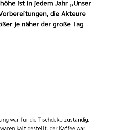
höhe ist in jedem Jahr „Unser
Vorbereitungen, die Akteure
ößer je näher der große Tag
ung war für die Tischdeko zuständig.
waren kalt gestellt, der Kaffee war