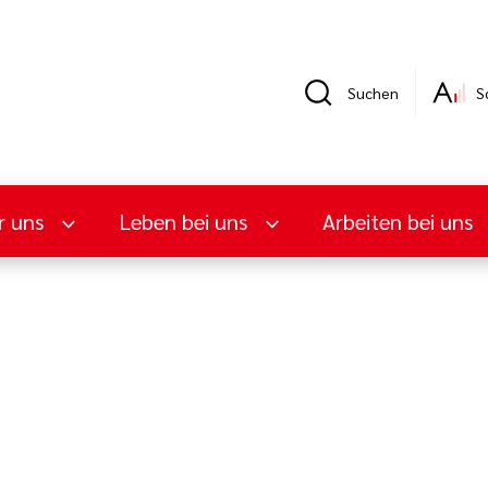
Suchen
S
r uns
Leben bei uns
Arbeiten bei uns