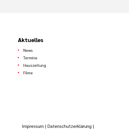
Aktuelles
News
Termine
Hauszeitung
Filme
Impressum
|
Datenschutzerklärung
|