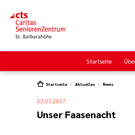
Startseite
Übe
Startseite
Aktuelles
News
03.03.2017
Unser Faasenacht