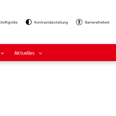
chriftgröße
Kontrastdarstellung
Barrierefreiheit
Aktuelles