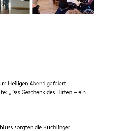
um Heiligen Abend gefeiert.
te: „Das Geschenk des Hirten – ein
hluss sorgten die Kuchlinger