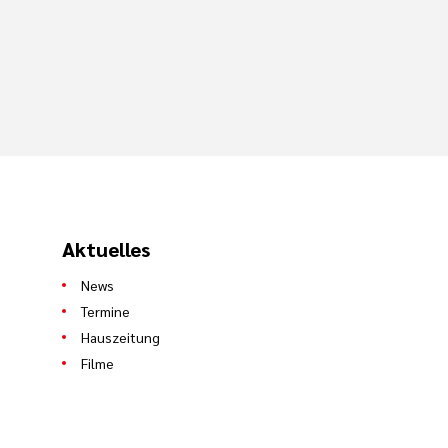
Aktuelles
News
Termine
Hauszeitung
Filme