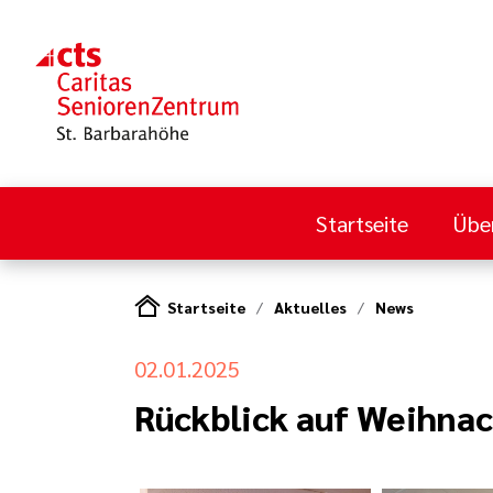
Startseite
Übe
Startseite
Aktuelles
News
02.01.2025
Rückblick auf Weihna