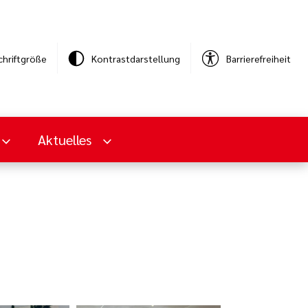
chriftgröße
Kontrastdarstellung
Barrierefreiheit
Aktuelles