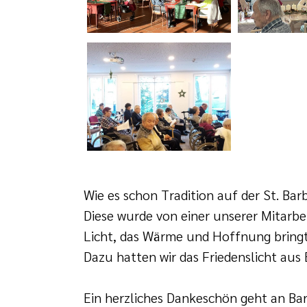
Wie es schon Tradition auf der St. Ba
Diese wurde von einer unserer Mitarbe
Licht, das Wärme und Hoffnung bringt
Dazu hatten wir das Friedenslicht aus
Ein herzliches Dankeschön geht an Bar