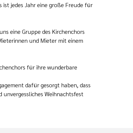
 ist jedes Jahr eine große Freude für
uns eine Gruppe des Kirchenchors
ieterinnen und Mieter mit einem
chenchors für ihre wunderbare
gagement dafür gesorgt haben, dass
 unvergessliches Weihnachtsfest