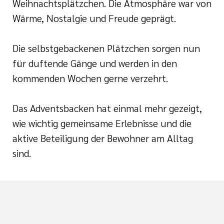
Weihnachtsplätzchen. Die Atmosphäre war von
Wärme, Nostalgie und Freude geprägt.
Die selbstgebackenen Plätzchen sorgen nun
für duftende Gänge und werden in den
kommenden Wochen gerne verzehrt.
Das Adventsbacken hat einmal mehr gezeigt,
wie wichtig gemeinsame Erlebnisse und die
aktive Beteiligung der Bewohner am Alltag
sind.