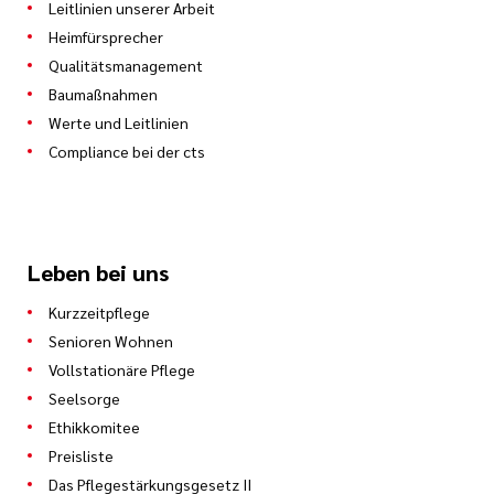
Leitlinien unserer Arbeit
Heimfürsprecher
Qualitätsmanagement
Baumaßnahmen
Werte und Leitlinien
Compliance bei der cts
Leben bei uns
Kurzzeitpflege
Senioren Wohnen
Vollstationäre Pflege
Seelsorge
Ethikkomitee
Preisliste
Das Pflegestärkungsgesetz II