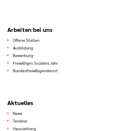
Arbeiten bei uns
Offene Stellen
Ausbildung
Bewerbung
Freiwilliges Soziales Jahr
Bundesfreiwilligendienst
Aktuelles
News
Termine
Hauszeitung