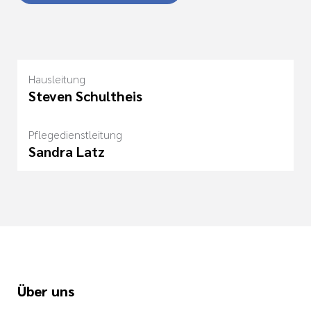
Hausleitung
Steven Schultheis
Pflegedienstleitung
Sandra Latz
Über uns