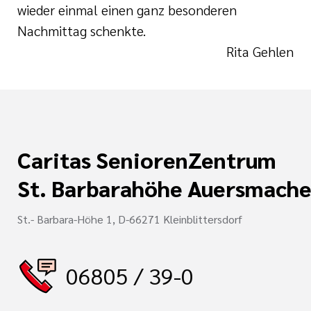
wieder einmal einen ganz besonderen
Nachmittag schenkte.
Rita Gehlen
Caritas SeniorenZentrum
St. Barbarahöhe Auersmache
St.- Barbara-Höhe 1, D-66271 Kleinblittersdorf
06805 / 39-0