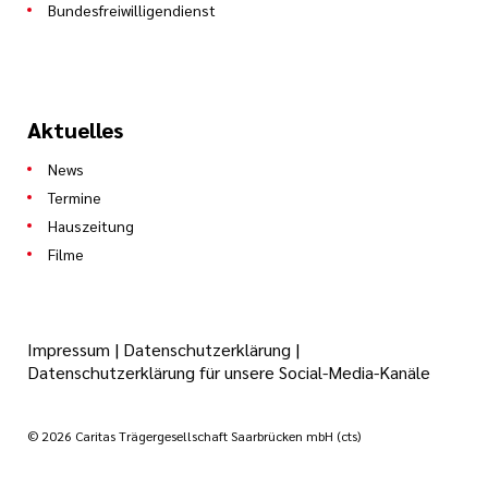
Bundesfreiwilligendienst
Aktuelles
News
Termine
Hauszeitung
Filme
Impressum
|
Datenschutzerklärung
|
Datenschutzerklärung für unsere Social-Media-Kanäle
© 2026 Caritas Trägergesellschaft Saarbrücken mbH (cts)