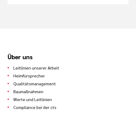
Über uns
Leitlinien unserer Arbeit
Heimfürsprecher
Qualitätsmanagement
Baumaßnahmen
Werte und Leitlinien
Compliance bei der cts