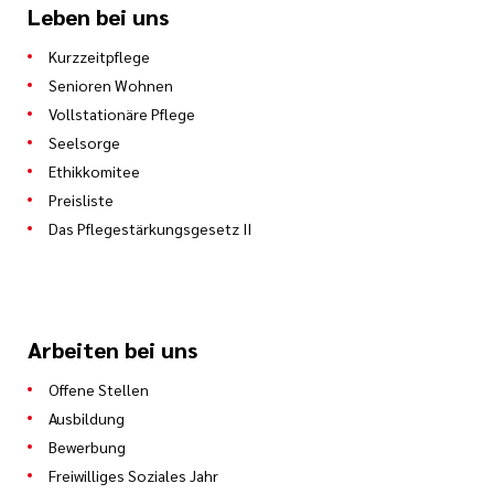
Leben bei uns
Kurzzeitpflege
Senioren Wohnen
Vollstationäre Pflege
Seelsorge
Ethikkomitee
Preisliste
Das Pflegestärkungsgesetz II
Arbeiten bei uns
Offene Stellen
Ausbildung
Bewerbung
Freiwilliges Soziales Jahr