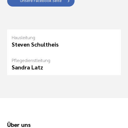
Unsere Facebook Seite
Hausleitung
Steven Schultheis
Pflegedienstleitung
Sandra Latz
Über uns