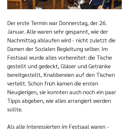
Der erste Termin war Donnerstag, der 26.
Januar. Alle waren sehr gespannt, wie der
Nachmittag ablaufen wird - nicht zuletzt die
Damen der Sozialen Begleitung selber. Im
Festsaal wurde alles vorbereitet: die Tische
gestellt und gedeckt, Gläser und Getränke
bereitgestellt, Knabbereien auf den Tischen
verteilt. Schon früh kamen die ersten
Neugierigen, sie konnten auch noch ein paar
Tipps abgeben, wie alles arrangiert werden
sollte.
Als alle Interessierten im Festsaal waren -