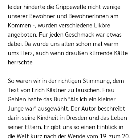
leider hinderte die Grippewelle nicht wenige
unserer Bewohner und Bewohnerinnen am
Kommen -, wurden verschiedene Liköre
angeboten. Für jeden Geschmack war etwas
dabei. Da wurde uns allen schon mal warm
ums Herz, auch wenn draußen klirrende Kälte
herrschte.
So waren wir in der richtigen Stimmung, dem
Text von Erich Kästner zu lauschen. Frau
Gehlen hatte das Buch "Als ich ein kleiner
Junge war" ausgewählt. Der Autor beschreibt
darin seine Kindheit in Dresden und das Leben
seiner Eltern. Er gibt uns so einen Einblick in
die Welt kurz nach der Wende vom 19. zum 20.