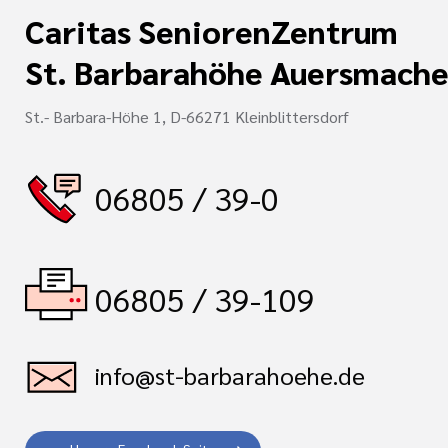
Caritas SeniorenZentrum
St. Barbarahöhe Auersmache
St.- Barbara-Höhe 1, D-66271 Kleinblittersdorf
06805 / 39-0
06805 / 39-109
info@st-barbarahoehe.de