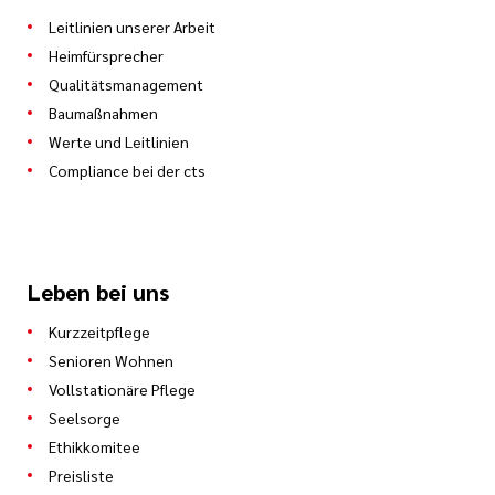
Leitlinien unserer Arbeit
Heimfürsprecher
Qualitätsmanagement
Baumaßnahmen
Werte und Leitlinien
Compliance bei der cts
Leben bei uns
Kurzzeitpflege
Senioren Wohnen
Vollstationäre Pflege
Seelsorge
Ethikkomitee
Preisliste