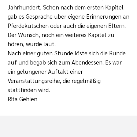
Jahrhundert. Schon nach dem ersten Kapitel
gab es Gespräche über eigene Erinnerungen an
Pferdekutschen oder auch die eigenen Eltern.
Der Wunsch, noch ein weiteres Kapitel zu
hören, wurde laut.
Nach einer guten Stunde löste sich die Runde
auf und begab sich zum Abendessen. Es war
ein gelungener Auftakt einer
Veranstaltungsreihe, die regelmäßig
stattfinden wird.
Rita Gehlen