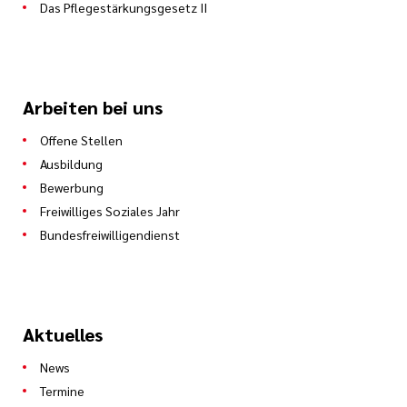
Das Pflegestärkungsgesetz II
Arbeiten bei uns
Offene Stellen
Ausbildung
Bewerbung
Freiwilliges Soziales Jahr
Bundesfreiwilligendienst
Aktuelles
News
Termine