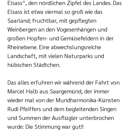
Elsass“, den nördlichen Zipfel des Landes. Das
Elsass ist etwa viermal so groß wie das
Saarland; fruchtbar, mit gepflegten
Weinbergen an den Vogesenhängen und
großen Hopfen- und Gemüsefeldern in der
Rheinebene. Eine abwechslungsreiche
Landschaft, mit vielen Naturparks und
hübschen Städtchen.
Das alles erfuhren wir während der Fahrt von
Marcel Halb aus Saargemünd, der immer
wieder mal von der Mundharmonika-Künsten
Rudi Pfeiffers und dem begleitenden Singen
und Summen der Ausflügler unterbrochen
wurde: Die Stimmung war gut!!