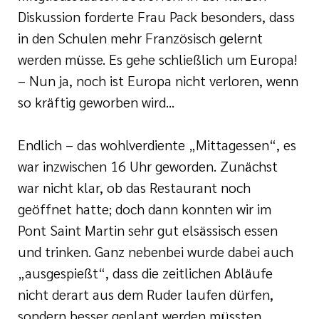
Diskussion forderte Frau Pack besonders, dass
in den Schulen mehr Französisch gelernt
werden müsse. Es gehe schließlich um Europa!
– Nun ja, noch ist Europa nicht verloren, wenn
so kräftig geworben wird...
Endlich – das wohlverdiente „Mittagessen“, es
war inzwischen 16 Uhr geworden. Zunächst
war nicht klar, ob das Restaurant noch
geöffnet hatte; doch dann konnten wir im
Pont Saint Martin sehr gut elsässisch essen
und trinken. Ganz nebenbei wurde dabei auch
„ausgespießt“, dass die zeitlichen Abläufe
nicht derart aus dem Ruder laufen dürfen,
sondern besser geplant werden müssten.