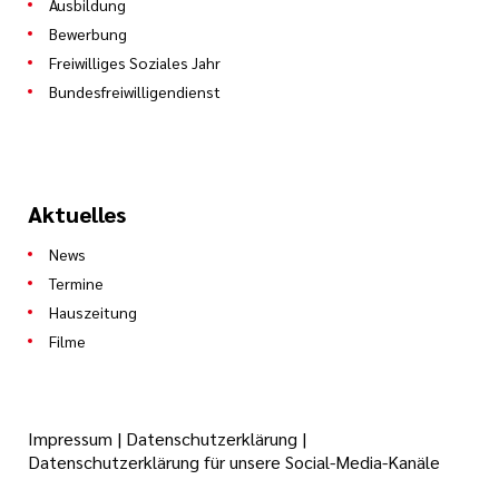
Ausbildung
Bewerbung
Freiwilliges Soziales Jahr
Bundesfreiwilligendienst
Aktuelles
News
Termine
Hauszeitung
Filme
Impressum
|
Datenschutzerklärung
|
Datenschutzerklärung für unsere Social-Media-Kanäle