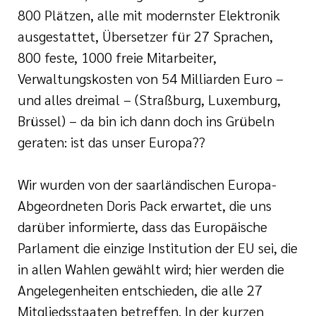
800 Plätzen, alle mit modernster Elektronik
ausgestattet, Übersetzer für 27 Sprachen,
800 feste, 1000 freie Mitarbeiter,
Verwaltungskosten von 54 Milliarden Euro –
und alles dreimal – (Straßburg, Luxemburg,
Brüssel) – da bin ich dann doch ins Grübeln
geraten: ist das unser Europa??
Wir wurden von der saarländischen Europa-
Abgeordneten Doris Pack erwartet, die uns
darüber informierte, dass das Europäische
Parlament die einzige Institution der EU sei, die
in allen Wahlen gewählt wird; hier werden die
Angelegenheiten entschieden, die alle 27
Mitgliedsstaaten betreffen. In der kurzen