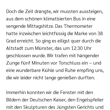
Doch die Zeit drängte, wir mussten aussteigen,
aus dem schönen klimatisierten Bus in eine
sengende Mittagshitze. Das Thermometer
hatte inzwischen leichtfüssig die Marke von 38
Grad erreicht. So ging es eiligst quer durch die
Altstadt zum Münster, das um 12:30 Uhr
geschlossen wurde. Wir trafen mit hängender
Zunge fünf Minuten vor Torschluss ein – und
eine wunderbare Kühle und Ruhe empfing uns,
die wir leider nicht lange genießen durften.
Immerhin konnten wir die Fenster mit den
Bildern der Deutschen Kaiser, den Engelspfeiler
mit den Skulpturen des Jüngsten Gerichts und