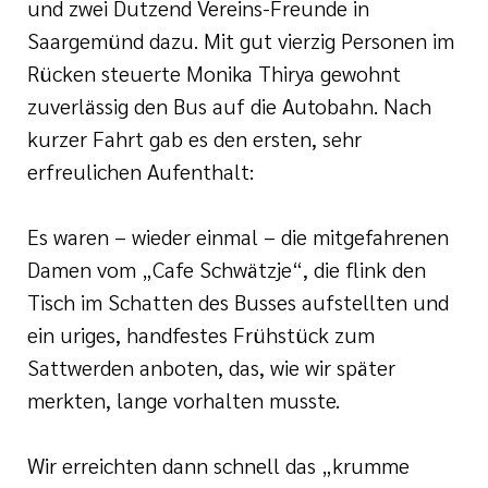
und zwei Dutzend Vereins-Freunde in
Saargemünd dazu. Mit gut vierzig Personen im
Rücken steuerte Monika Thirya gewohnt
zuverlässig den Bus auf die Autobahn. Nach
kurzer Fahrt gab es den ersten, sehr
erfreulichen Aufenthalt:
Es waren – wieder einmal – die mitgefahrenen
Damen vom „Cafe Schwätzje“, die flink den
Tisch im Schatten des Busses aufstellten und
ein uriges, handfestes Frühstück zum
Sattwerden anboten, das, wie wir später
merkten, lange vorhalten musste.
Wir erreichten dann schnell das „krumme