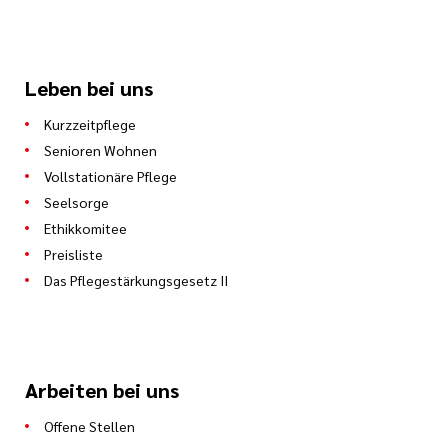
Leben bei uns
Kurzzeitpflege
Senioren Wohnen
Vollstationäre Pflege
Seelsorge
Ethikkomitee
Preisliste
Das Pflegestärkungsgesetz II
Arbeiten bei uns
Offene Stellen