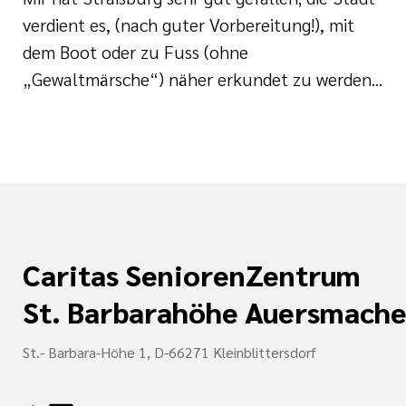
verdient es, (nach guter Vorbereitung!), mit
dem Boot oder zu Fuss (ohne
„Gewaltmärsche“) näher erkundet zu werden...
Caritas SeniorenZentrum
St. Barbarahöhe Auersmache
St.- Barbara-Höhe 1, D-66271 Kleinblittersdorf