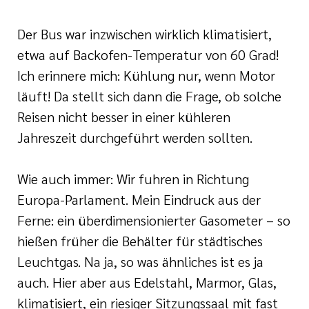
Der Bus war inzwischen wirklich klimatisiert,
etwa auf Backofen-Temperatur von 60 Grad!
Ich erinnere mich: Kühlung nur, wenn Motor
läuft! Da stellt sich dann die Frage, ob solche
Reisen nicht besser in einer kühleren
Jahreszeit durchgeführt werden sollten.
Wie auch immer: Wir fuhren in Richtung
Europa-Parlament. Mein Eindruck aus der
Ferne: ein überdimensionierter Gasometer – so
hießen früher die Behälter für städtisches
Leuchtgas. Na ja, so was ähnliches ist es ja
auch. Hier aber aus Edelstahl, Marmor, Glas,
klimatisiert, ein riesiger Sitzungssaal mit fast