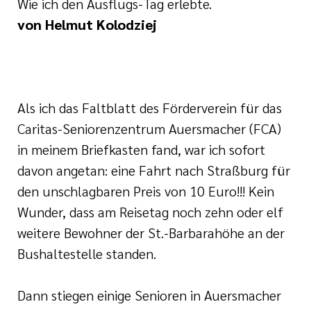
Wie ich den Ausflugs-Tag erlebte.
von Helmut Kolodziej
Als ich das Faltblatt des Förderverein für das
Caritas-Seniorenzentrum Auersmacher (FCA)
in meinem Briefkasten fand, war ich sofort
davon angetan: eine Fahrt nach Straßburg für
den unschlagbaren Preis von 10 Euro!!! Kein
Wunder, dass am Reisetag noch zehn oder elf
weitere Bewohner der St.-Barbarahöhe an der
Bushaltestelle standen.
Dann stiegen einige Senioren in Auersmacher