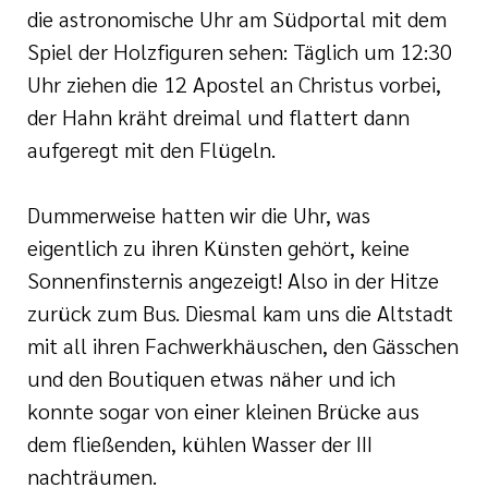
die astronomische Uhr am Südportal mit dem
Spiel der Holzfiguren sehen: Täglich um 12:30
Uhr ziehen die 12 Apostel an Christus vorbei,
der Hahn kräht dreimal und flattert dann
aufgeregt mit den Flügeln.
Dummerweise hatten wir die Uhr, was
eigentlich zu ihren Künsten gehört, keine
Sonnenfinsternis angezeigt! Also in der Hitze
zurück zum Bus. Diesmal kam uns die Altstadt
mit all ihren Fachwerkhäuschen, den Gässchen
und den Boutiquen etwas näher und ich
konnte sogar von einer kleinen Brücke aus
dem fließenden, kühlen Wasser der III
nachträumen.