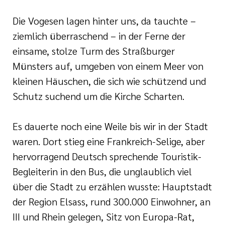
Die Vogesen lagen hinter uns, da tauchte –
ziemlich überraschend – in der Ferne der
einsame, stolze Turm des Straßburger
Münsters auf, umgeben von einem Meer von
kleinen Häuschen, die sich wie schützend und
Schutz suchend um die Kirche Scharten.
Es dauerte noch eine Weile bis wir in der Stadt
waren. Dort stieg eine Frankreich-Selige, aber
hervorragend Deutsch sprechende Touristik-
Begleiterin in den Bus, die unglaublich viel
über die Stadt zu erzählen wusste: Hauptstadt
der Region Elsass, rund 300.000 Einwohner, an
III und Rhein gelegen, Sitz von Europa-Rat,