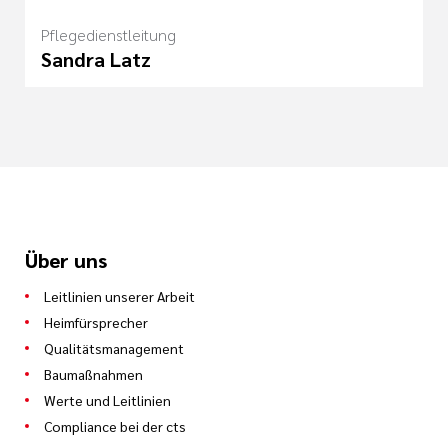
Pflegedienstleitung
Sandra Latz
Über uns
Leitlinien unserer Arbeit
Heimfürsprecher
Qualitätsmanagement
Baumaßnahmen
Werte und Leitlinien
Compliance bei der cts