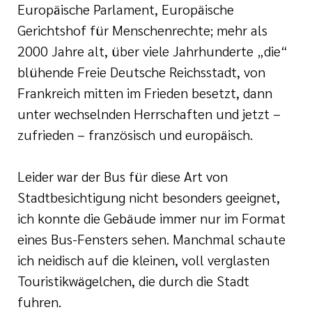
Europäische Parlament, Europäische
Gerichtshof für Menschenrechte; mehr als
2000 Jahre alt, über viele Jahrhunderte „die“
blühende Freie Deutsche Reichsstadt, von
Frankreich mitten im Frieden besetzt, dann
unter wechselnden Herrschaften und jetzt –
zufrieden – französisch und europäisch.
Leider war der Bus für diese Art von
Stadtbesichtigung nicht besonders geeignet,
ich konnte die Gebäude immer nur im Format
eines Bus-Fensters sehen. Manchmal schaute
ich neidisch auf die kleinen, voll verglasten
Touristikwägelchen, die durch die Stadt
fuhren.